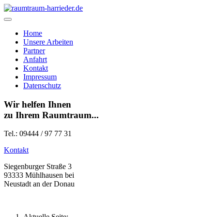
Home
Unsere Arbeiten
Partner
Anfahrt
Kontakt
Impressum
Datenschutz
Wir helfen Ihnen
zu Ihrem Raumtraum...
Tel.:
09444 / 97 77 31
Kontakt
Siegenburger Straße 3
93333 Mühlhausen bei
Neustadt an der Donau
Aktuelle Seite: