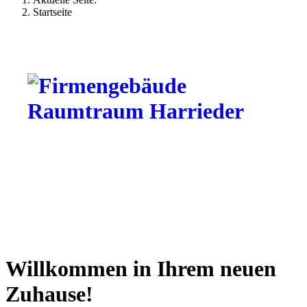
Startseite
Willkommen in Ihrem neuen
Zuhause!